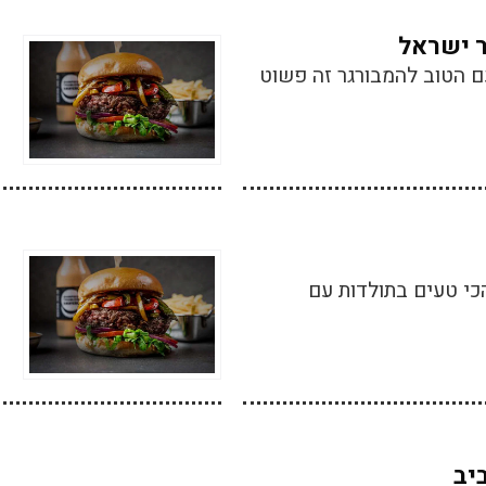
 ישראל
ם הטוב להמבורגר זה פשוט
כי טעים בתולדות עם