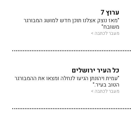
ערוץ 7
"מאז נוצק אצלנו תוכן חדש למושג המבורגר
משובח"
מעבר לכתבה >
כל העיר ירושלים
"עמית ויהונתן הגיעו לנחלה ומצאו את ההמבורגר
הטוב בעיר."
מעבר לכתבה >