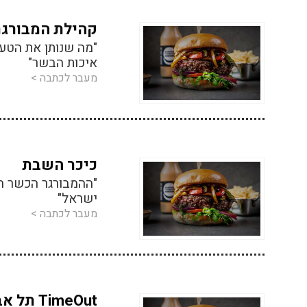
קהילת המבורגר
"מה שנותן את הטע
איכות הבשר"
מעבר לכתבה >
כיכר השבת
"ההמבורגר הכשר ה
ישראל"
מעבר לכתבה >
TimeOut תל אביב