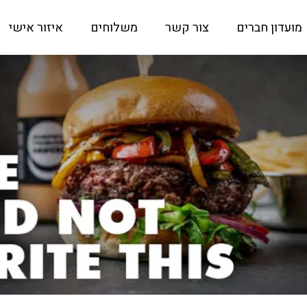
מועדון חברים
צור קשר
משלוחים
איזור אישי